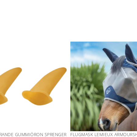
ERANDE GUMMIÖRON SPRENGER
FLUGMASK LEMIEUX ARMOURSH