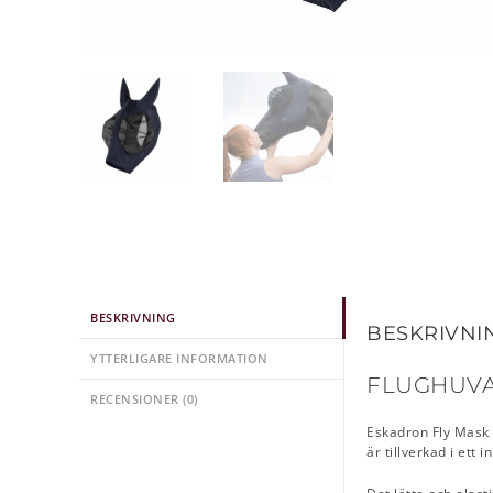
BESKRIVNING
BESKRIVNI
YTTERLIGARE INFORMATION
FLUGHUVA
RECENSIONER (0)
Eskadron Fly Mask
är tillverkad i ett