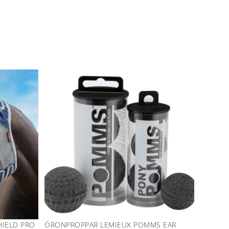
IELD PRO
ÖRONPROPPAR LEMIEUX POMMS EAR