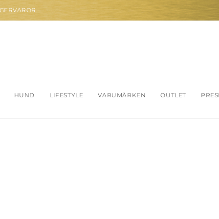
AGERVAROR
HUND
LIFESTYLE
VARUMÄRKEN
OUTLET
PRES