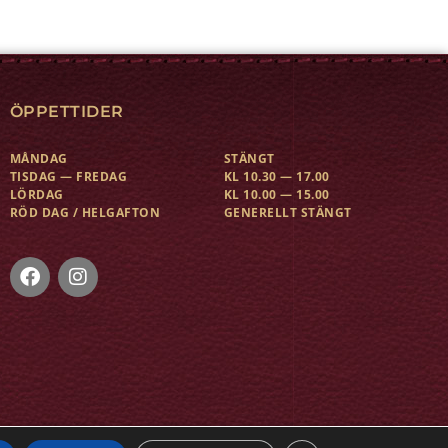
ÖPPETTIDER
MÅNDAG
STÄNGT
TISDAG — FREDAG
KL 10.30 — 17.00
LÖRDAG
KL 10.00 — 15.00
RÖD DAG / HELGAFTON
GENERELLT STÄNGT