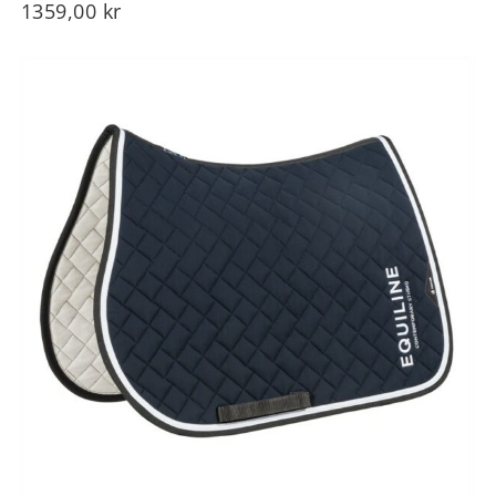
1359,00
kr