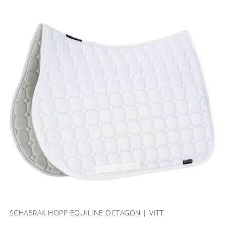
SCHABRAK HOPP EQUILINE OCTAGON | VITT