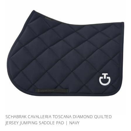
SCHABRAK CAVALLERIA TOSCANA DIAMOND QUILTED
JERSEY JUMPING SADDLE PAD | NAVY