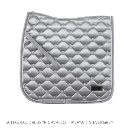
SCHABRAK DRESSYR CAVALLO HANAYA | SILVERGREY