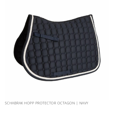
SCHABRAK HOPP PROTECTOR OCTAGON | NAVY