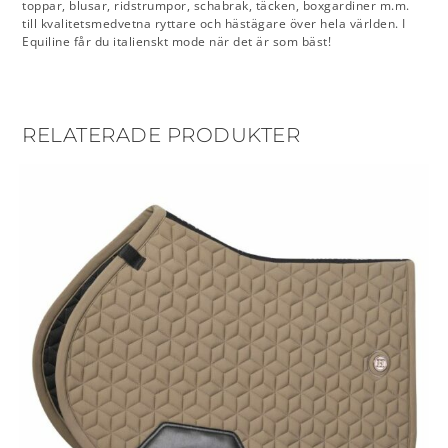
toppar, blusar, ridstrumpor, schabrak, täcken, boxgardiner m.m.
till kvalitetsmedvetna ryttare och hästägare över hela världen. I
Equiline får du italienskt mode när det är som bäst!
RELATERADE PRODUKTER