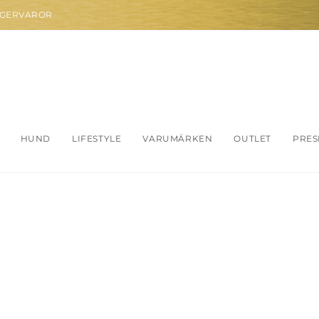
AGERVAROR
HUND
LIFESTYLE
VARUMÄRKEN
OUTLET
PRES