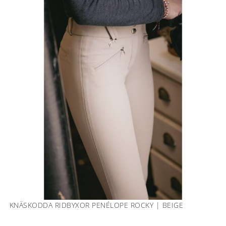
KNÄSKODDA RIDBYXOR PENÉLOPE ROCKY | BEIGE