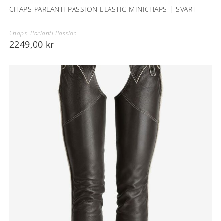
CHAPS PARLANTI PASSION ELASTIC MINICHAPS | SVART
Chaps
,
Parlanti Passion
2249,00
kr