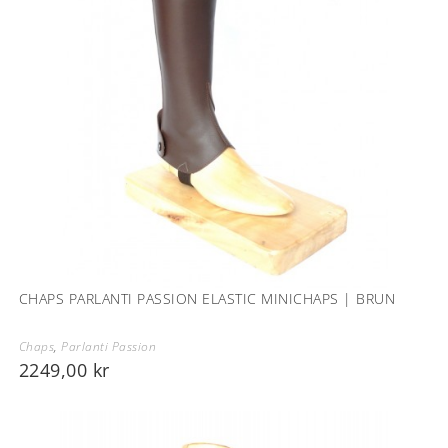
CHAPS PARLANTI PASSION ELASTIC MINICHAPS | BRUN
Chaps
,
Parlanti Passion
2249,00
kr