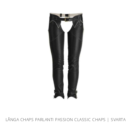
LÅNGA CHAPS PARLANTI PASSION CLASSIC CHAPS | SVARTA