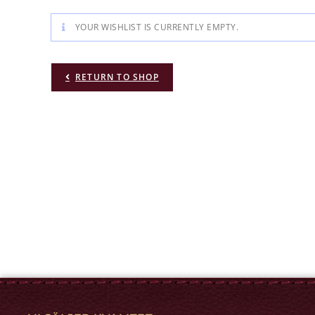
YOUR WISHLIST IS CURRENTLY EMPTY.
RETURN TO SHOP