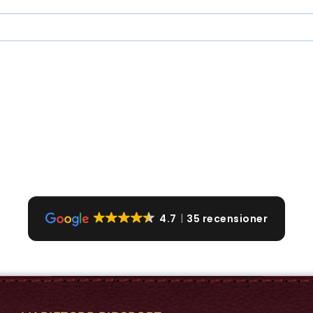
4.7
35 recensioner