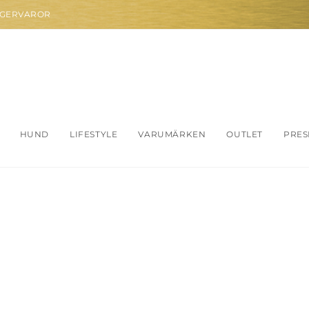
AGERVAROR
HUND
LIFESTYLE
VARUMÄRKEN
OUTLET
PRES