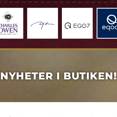
NYHETER I BUTIKEN!