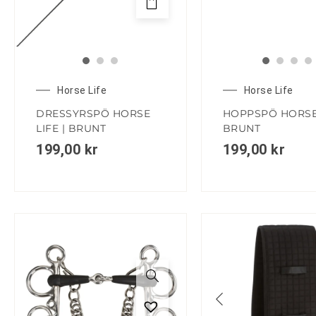
Horse Life
Horse Life
DRESSYRSPÖ HORSE
HOPPSPÖ HORSE 
LIFE | BRUNT
BRUNT
199,00
kr
199,00
kr