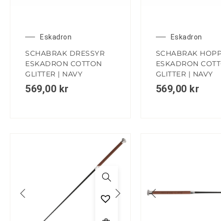
Eskadron
Eskadron
SCHABRAK DRESSYR
SCHABRAK HOP
ESKADRON COTTON
ESKADRON COT
GLITTER | NAVY
GLITTER | NAVY
569,00
kr
569,00
kr