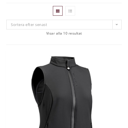
Sortera efter senast
Visar alla 10 resultat