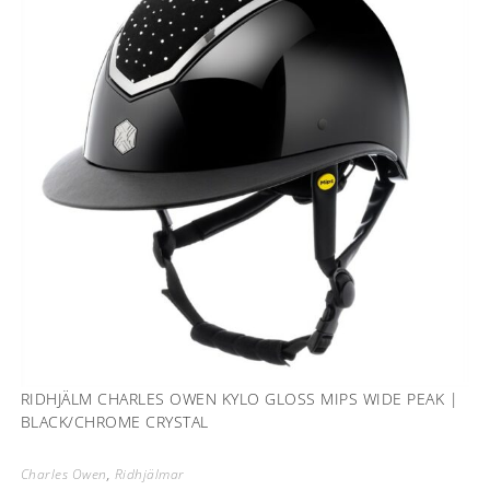
RIDHJÄLM CHARLES OWEN KYLO GLOSS MIPS WIDE PEAK |
BLACK/CHROME CRYSTAL
Charles Owen
,
Ridhjälmar