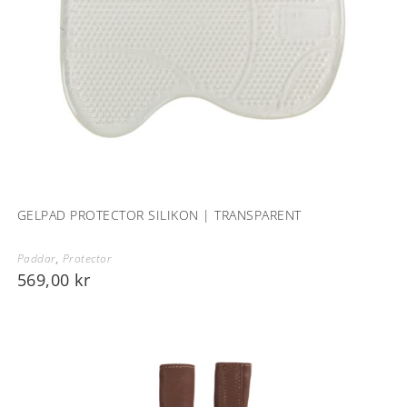
GELPAD PROTECTOR SILIKON | TRANSPARENT
Paddar
,
Protector
569,00
kr