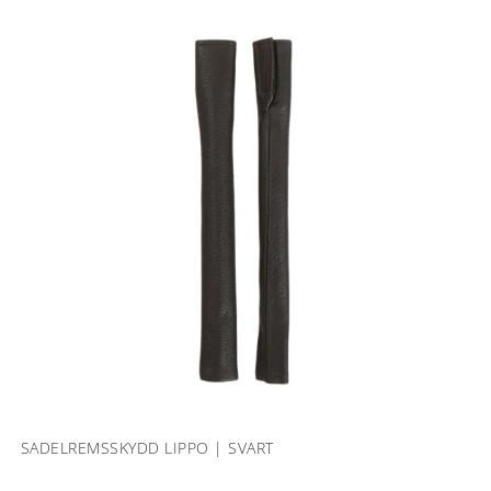
SADELREMSSKYDD LIPPO | SVART