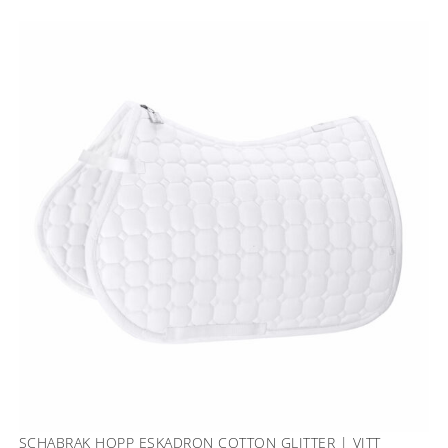
SCHABRAK HOPP ESKADRON COTTON GLITTER | VITT