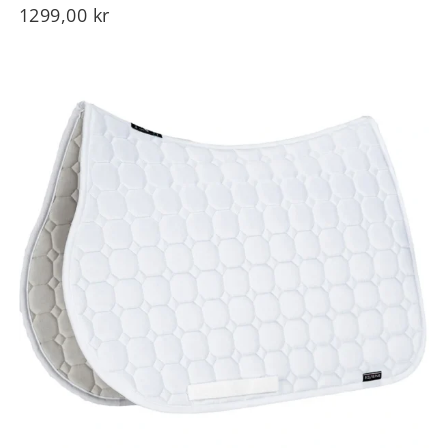
1299,00
kr