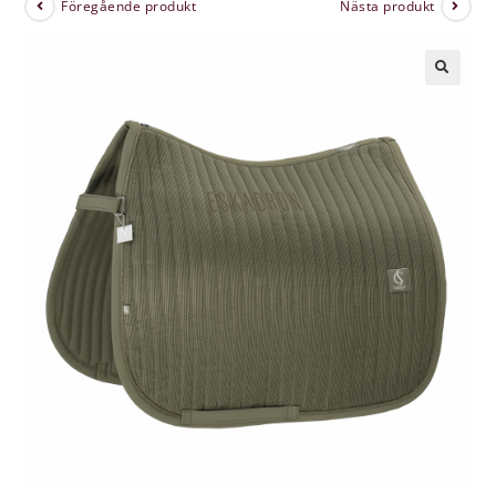
Föregående produkt
Nästa produkt
🔍