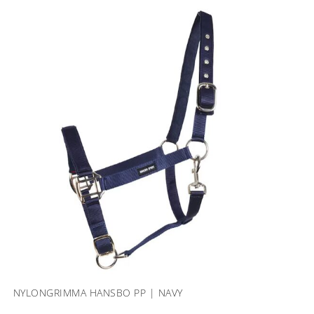
NYLONGRIMMA HANSBO PP | NAVY