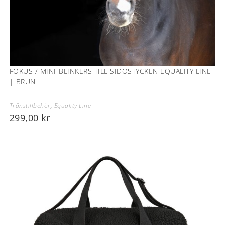
FOKUS / MINI-BLINKERS TILL SIDOSTYCKEN EQUALITY LINE
| BRUN
Tränstillbehör
,
Equality Line
299,00
kr