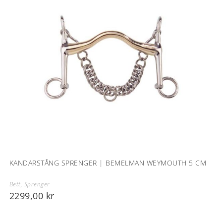
KANDARSTÅNG SPRENGER | BEMELMAN WEYMOUTH 5 CM
Bett
,
Sprenger
2299,00
kr