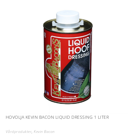
HOVOLJA KEVIN BACON LIQUID DRESSING 1 LITER
Vårdprodukter
,
Kevin Bacon