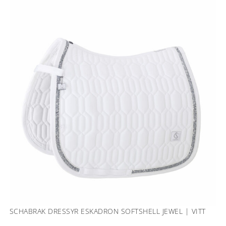
SCHABRAK DRESSYR ESKADRON SOFTSHELL JEWEL | VITT