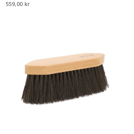
559,00
kr