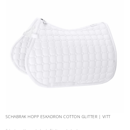
SCHABRAK HOPP ESKADRON COTTON GLITTER | VITT