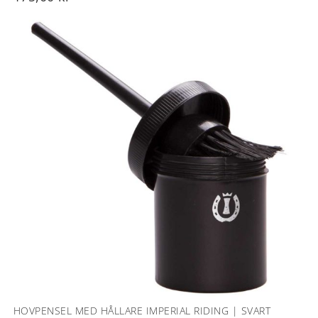
HOVPENSEL MED HÅLLARE IMPERIAL RIDING | SVART