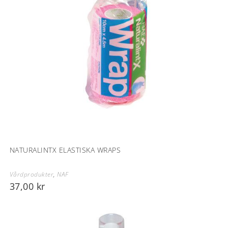
NATURALINTX ELASTISKA WRAPS
Vårdprodukter
,
NAF
37,00
kr