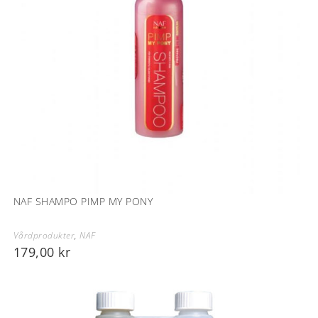
NAF SHAMPO PIMP MY PONY
Vårdprodukter
,
NAF
179,00
kr