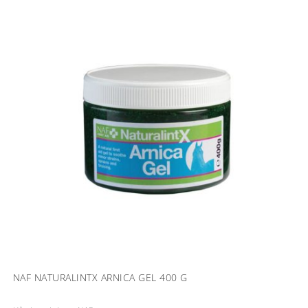
NAF NATURALINTX ARNICA GEL 400 G