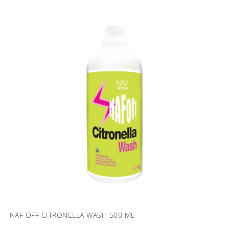
NAF OFF CITRONELLA WASH 500 ML