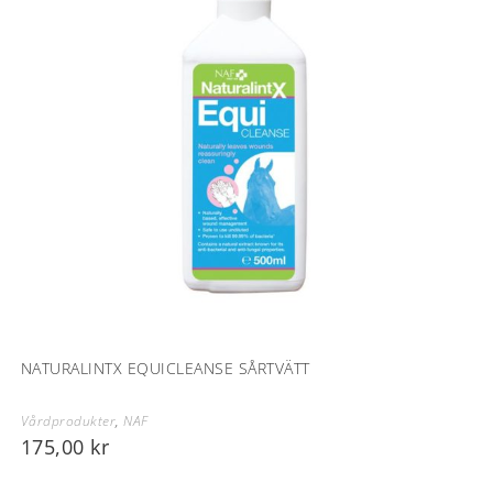
NATURALINTX EQUICLEANSE SÅRTVÄTT
Vårdprodukter
,
NAF
175,00
kr