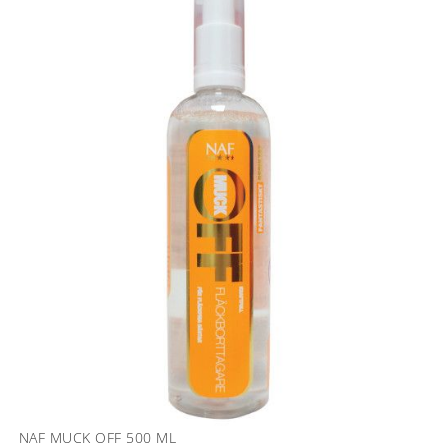
NAF MUCK OFF 500 ML