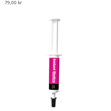
79,00
kr