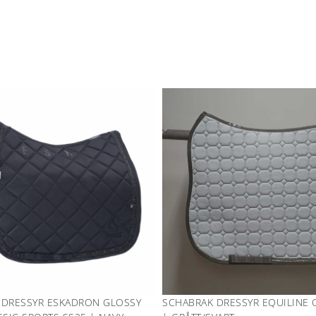
 DRESSYR ESKADRON GLOSSY
SCHABRAK DRESSYR EQUILINE