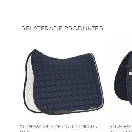
RELATERADE PRODUKTER
SCHABRAK DRESSYR EQUILINE RIO DN |
SCHABRAK