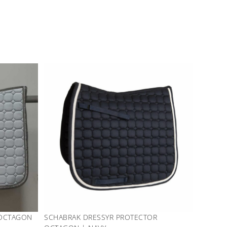
 OCTAGON
SCHABRAK DRESSYR PROTECTOR