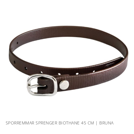
SPORREMMAR SPRENGER BIOTHANE 45 CM | BRUNA