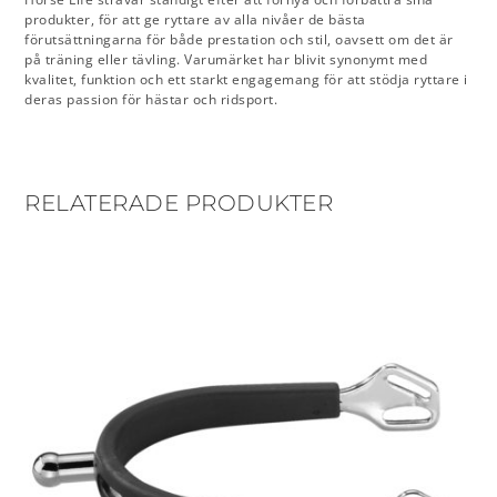
produkter, för att ge ryttare av alla nivåer de bästa
förutsättningarna för både prestation och stil, oavsett om det är
på träning eller tävling. Varumärket har blivit synonymt med
kvalitet, funktion och ett starkt engagemang för att stödja ryttare i
deras passion för hästar och ridsport.
RELATERADE PRODUKTER