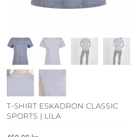
T-SHIRT ESKADRON CLASSIC
SPORTS | LILA