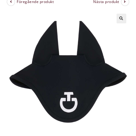
Föregående produkt
Nästa produkt
🔍