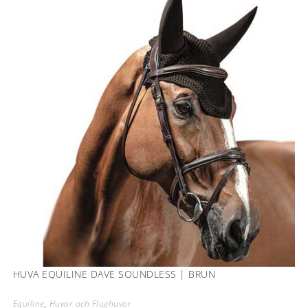
HUVA EQUILINE DAVE SOUNDLESS | BRUN
Equiline
,
Huvor och Flughuvor