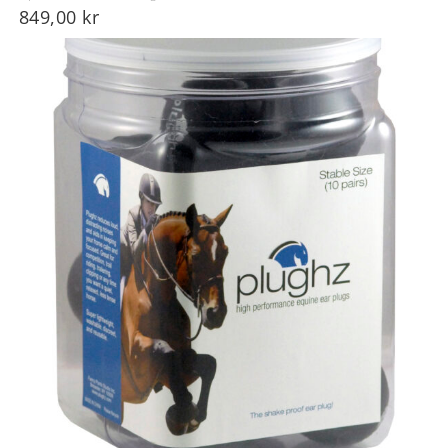
849,00
kr