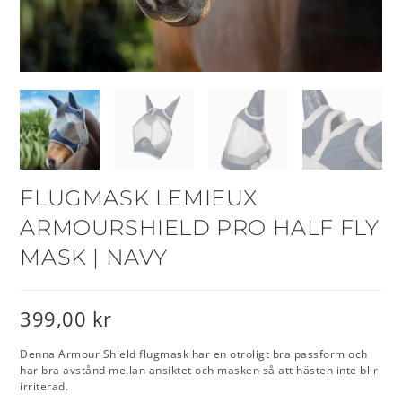
FLUGMASK LEMIEUX
ARMOURSHIELD PRO HALF FLY
MASK | NAVY
399,00
kr
Denna Armour Shield flugmask har en otroligt bra passform och
har bra avstånd mellan ansiktet och masken så att hästen inte blir
irriterad.