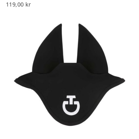
119,00
kr