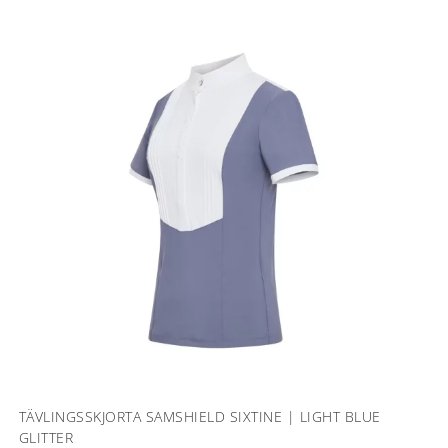
TÄVLINGSSKJORTA SAMSHIELD SIXTINE | LIGHT BLUE
GLITTER