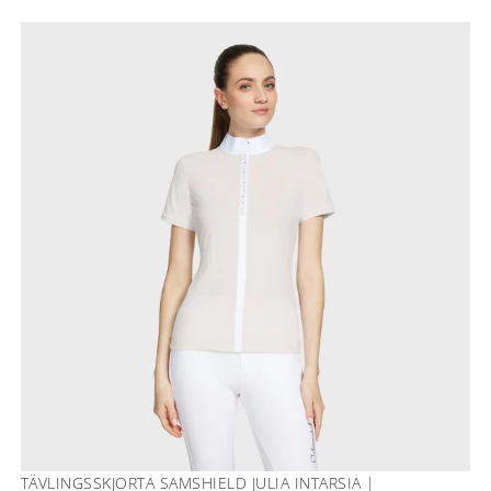
TÄVLINGSSKJORTA SAMSHIELD JULIA INTARSIA |