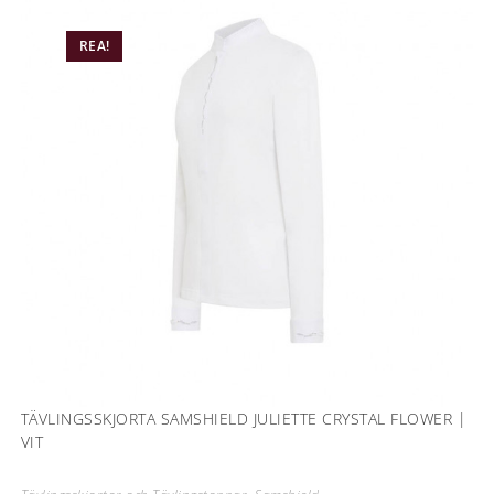
REA!
TÄVLINGSSKJORTA SAMSHIELD JULIETTE CRYSTAL FLOWER |
VIT