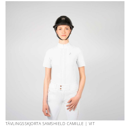
TÄVLINGSSKJORTA SAMSHIELD CAMILLE | VIT