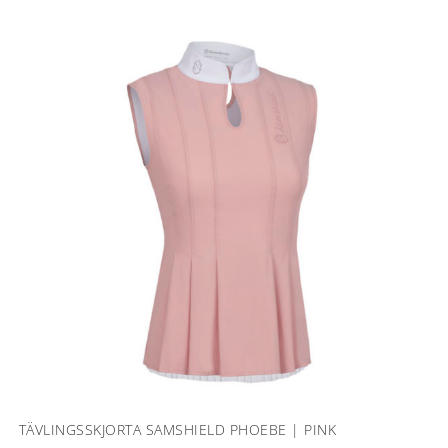
TÄVLINGSSKJORTA SAMSHIELD PHOEBE | PINK