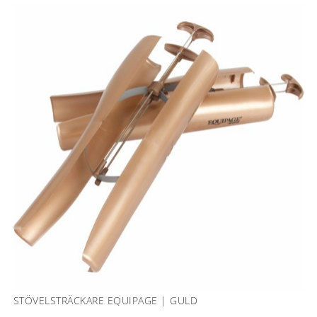
STÖVELSTRÄCKARE EQUIPAGE | GULD