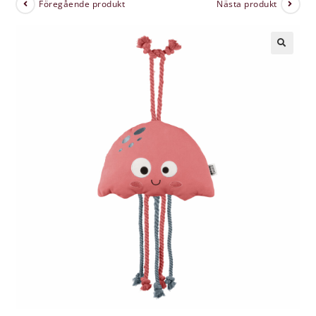
Föregående produkt
Nästa produkt
🔍