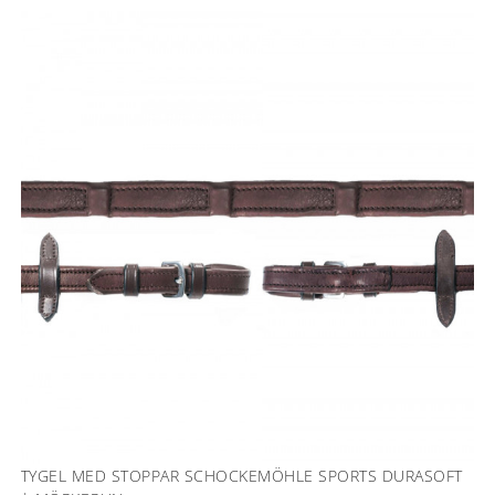
TYGEL MED STOPPAR SCHOCKEMÖHLE SPORTS DURASOFT