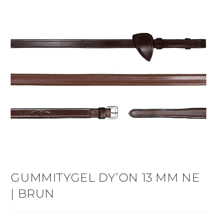
GUMMITYGEL DY’ON 13 MM NE
| BRUN