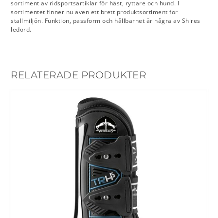
sortiment av ridsportsartiklar för häst, ryttare och hund. I
sortimentet finner nu även ett brett produktsortiment för
stallmiljön. Funktion, passform och hållbarhet är några av Shires
ledord.
RELATERADE PRODUKTER