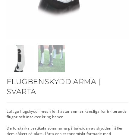
FLUGBENSKYDD ARMA |
SVARTA
Luftiga flugskydd i mesh för hästar som är känsliga för irriterande
flugor och insekter kring benen.
De förstärka vertikala sömmarna på baksidan av skydden håller
dem säkert på plats. Lätta och ergonomiskt formade med