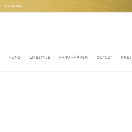
AGERVAROR
HUND
LIFESTYLE
VARUMÄRKEN
OUTLET
PRES