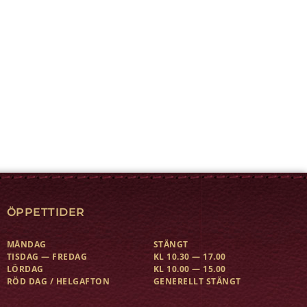
ÖPPETTIDER
MÅNDAG
STÄNGT
TISDAG — FREDAG
KL 10.30 — 17.00
LÖRDAG
KL 10.00 — 15.00
RÖD DAG / HELGAFTON
GENERELLT STÄNGT