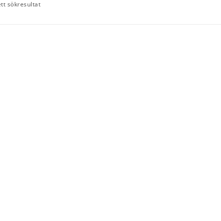
tt sökresultat