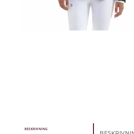
BESKRIVNING
BESKRIVNI