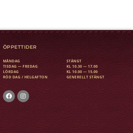
ÖPPETTIDER
MÅNDAG
STÄNGT
TISDAG — FREDAG
KL 10.30 — 17.00
LÖRDAG
KL 10.00 — 15.00
RÖD DAG / HELGAFTON
GENERELLT STÄNGT