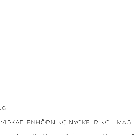
NG
VIRKAD ENHÖRNING NYCKELRING – MAGI 