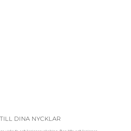
TILL DINA NYCKLAR