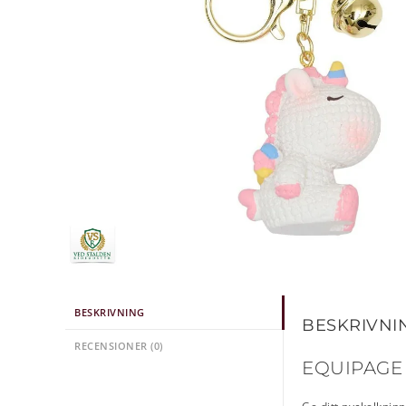
BESKRIVNING
BESKRIVNI
RECENSIONER (0)
EQUIPAGE 