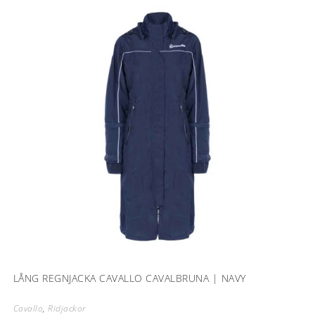
LÅNG REGNJACKA CAVALLO CAVALBRUNA | NAVY
Cavallo
,
Ridjackor