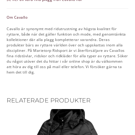
Om Cavallo
Cavallo är synonymt med ridutrustning av högsta kvalitet för
ryttare, både när det gäller funktion och mode, med genomtänkta
kollektioner där alla plagg kompletterar varandra. Deras
produkter bärs av ryttare världen över och uppskattas inom alla
discipliner. På Marietorp Ridsport är vi återförsäljare av Cavallos
fina ridstövlar, ridskor och ridkläder för alla typer av ryttare. Söker
du något utöver det du hittar i vår online shop är du välkommen
att höra av dig till oss på mail eller telefon. Vi försöker gärna ta
hem det till dig.
RELATERADE PRODUKTER