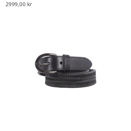
2999,00
kr