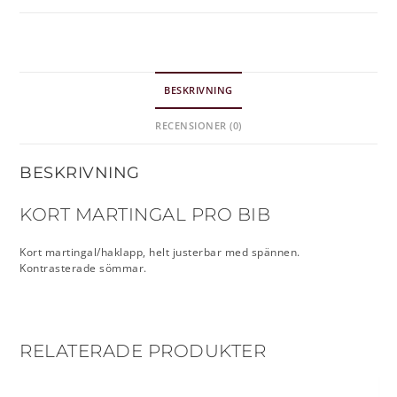
BESKRIVNING
RECENSIONER (0)
BESKRIVNING
KORT MARTINGAL PRO BIB
Kort martingal/haklapp, helt justerbar med spännen.
Kontrasterade sömmar.
RELATERADE PRODUKTER