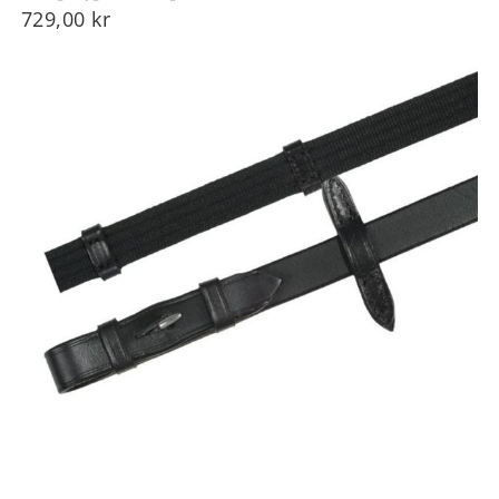
729,00
kr