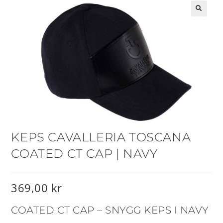
🔍
KEPS CAVALLERIA TOSCANA
COATED CT CAP | NAVY
369,00
kr
COATED CT CAP – SNYGG KEPS I NAVY