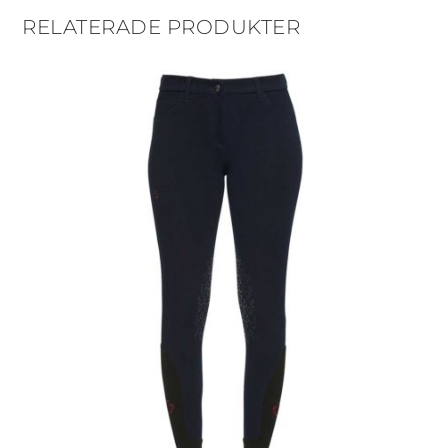
RELATERADE PRODUKTER