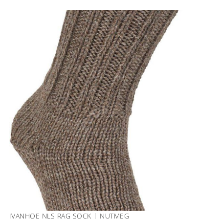
IVANHOE NLS RAG SOCK | NUTMEG