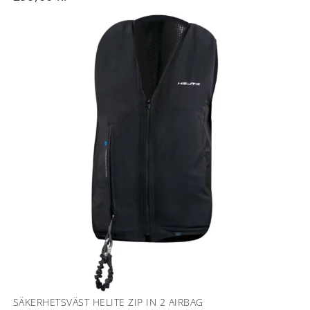
SÄKERHETSVÄST HELITE ZIP IN 2 AIRBAG