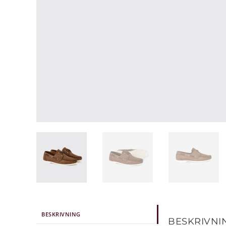
BESKRIVNING
BESKRIVNI