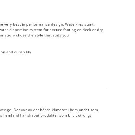
e very best in performance design. Water-resistant,
ater dispersion system for secure footing on deck or dry
ination- chose the style that suits you
on and durability
verige. Det var av det hårda klimatet i hemlandet som
 hemland har skapat produkter som blivit otroligt