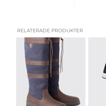
RELATERADE PRODUKTER