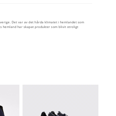
verige. Det var av det hårda klimatet i hemlandet som
 hemland har skapat produkter som blivit otroligt