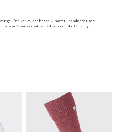
verige. Det var av det hårda klimatet i hemlandet som
 hemland har skapat produkter som blivit otroligt