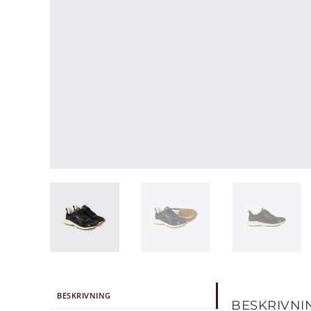
BESKRIVNING
BESKRIVNI