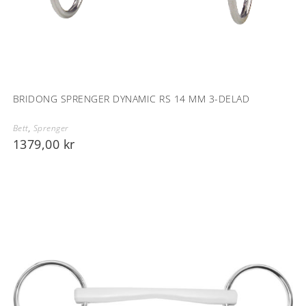
BRIDONG SPRENGER DYNAMIC RS 14 MM 3-DELAD
Bett
,
Sprenger
1379,00
kr