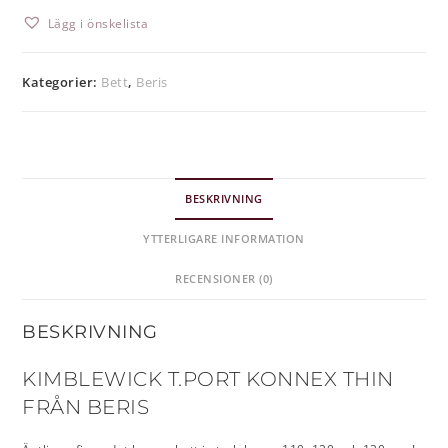
Lägg i önskelista
Kategorier:
Bett
,
Beris
BESKRIVNING
YTTERLIGARE INFORMATION
RECENSIONER (0)
BESKRIVNING
KIMBLEWICK T.PORT KONNEX THIN
FRÅN BERIS