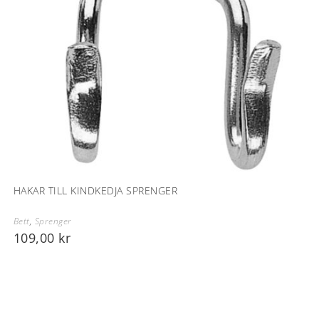
HAKAR TILL KINDKEDJA SPRENGER
Bett
,
Sprenger
109,00
kr