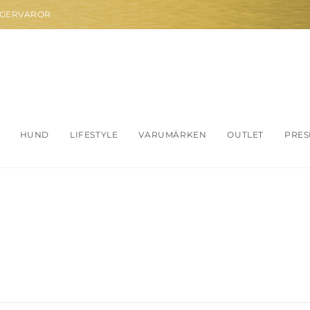
AGERVAROR
HUND
LIFESTYLE
VARUMÄRKEN
OUTLET
PRES