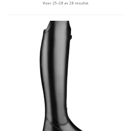
Visar 25–28 av 28 resultat